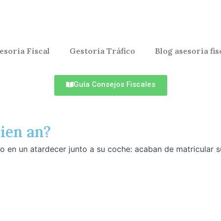
esoría Fiscal
Gestoría Tráfico
Blog asesoría fis
Guía Consejos Fiscales
ien an?