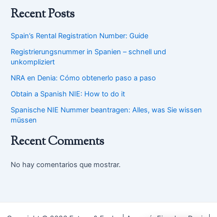
Recent Posts
Spain’s Rental Registration Number: Guide
Registrierungsnummer in Spanien – schnell und
unkompliziert
NRA en Denia: Cómo obtenerlo paso a paso
Obtain a Spanish NIE: How to do it
Spanische NIE Nummer beantragen: Alles, was Sie wissen
müssen
Recent Comments
No hay comentarios que mostrar.