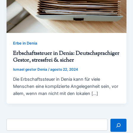
Erbe in Denia
Erbschaftssteuer in Denia: Deutschsprachiger
Gestor, stressfrei & sicher
Ismael gestor Denia
/
agosto 22, 2024
Die Erbschaftssteuer in Denia kann für viele
Menschen eine komplizierte Angelegenheit sein, vor
allem, wenn man nicht mit den lokalen […]