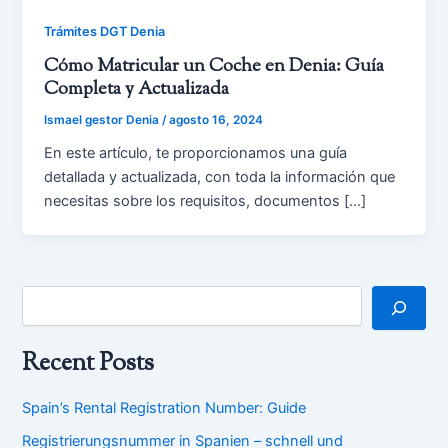
Trámites DGT Denia
Cómo Matricular un Coche en Denia: Guía
Completa y Actualizada
Ismael gestor Denia
/
agosto 16, 2024
En este artículo, te proporcionamos una guía
detallada y actualizada, con toda la información que
necesitas sobre los requisitos, documentos […]
Recent Posts
Spain’s Rental Registration Number: Guide
Registrierungsnummer in Spanien – schnell und