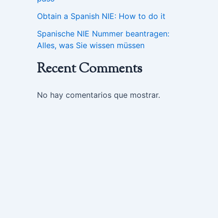
Obtain a Spanish NIE: How to do it
Spanische NIE Nummer beantragen:
Alles, was Sie wissen müssen
Recent Comments
No hay comentarios que mostrar.