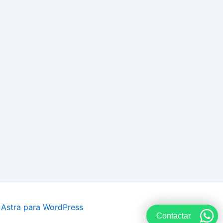
Astra para WordPress
Contactar