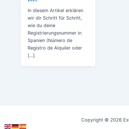
In diesem Artikel erklären
wir dir Schritt für Schritt,
wie du deine
Registrierungsnummer in
Spanien (Número de
Registro de Alquiler oder
[…]
Copyright © 2026 Est