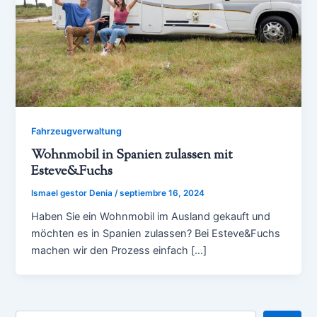
Fahrzeugverwaltung
Wohnmobil in Spanien zulassen mit
Esteve&Fuchs
Ismael gestor Denia
/
septiembre 16, 2024
Haben Sie ein Wohnmobil im Ausland gekauft und
möchten es in Spanien zulassen? Bei Esteve&Fuchs
machen wir den Prozess einfach […]