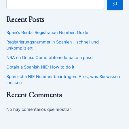
Recent Posts
Spain’s Rental Registration Number: Guide
Registrierungsnummer in Spanien – schnell und
unkompliziert
NRA en Denia: Cómo obtenerlo paso a paso
Obtain a Spanish NIE: How to do it
Spanische NIE Nummer beantragen: Alles, was Sie wissen
müssen
Recent Comments
No hay comentarios que mostrar.