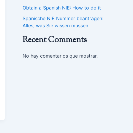
Obtain a Spanish NIE: How to do it
Spanische NIE Nummer beantragen:
Alles, was Sie wissen müssen
Recent Comments
No hay comentarios que mostrar.