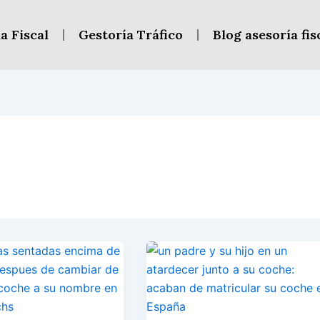
a Fiscal
Gestoría Tráfico
Blog asesoría fis